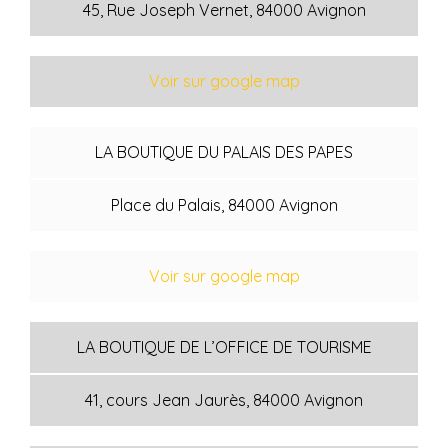
45, Rue Joseph Vernet
, 84000 Avignon
Voir sur google map
LA BOUTIQUE DU PALAIS DES PAPES
Place du Palais
, 84000 Avignon
Voir sur google map
LA BOUTIQUE DE L’OFFICE DE TOURISME
41, cours Jean Jaurès
, 84000 Avignon