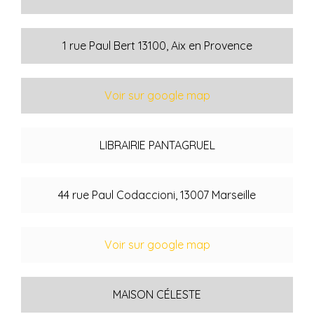
1 rue Paul Bert 13100, Aix en Provence
Voir sur google map
LIBRAIRIE PANTAGRUEL
44 rue Paul Codaccioni, 13007 Marseille
Voir sur google map
MAISON CÉLESTE