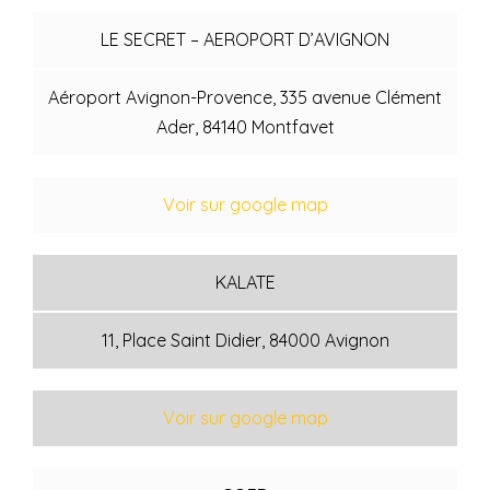
LE SECRET – AEROPORT D’AVIGNON
Aéroport Avignon-Provence, 335 avenue Clément
Ader, 84140 Montfavet
Voir sur google map
KALATE
11, Place Saint Didier, 84000 Avignon
Voir sur google map