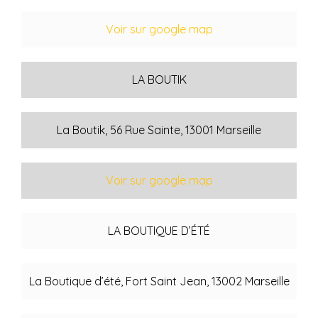
Voir sur google map
LA BOUTIK
La Boutik, 56 Rue Sainte, 13001 Marseille
Voir sur google map
LA BOUTIQUE D’ÉTÉ
La Boutique d’été, Fort Saint Jean, 13002 Marseille