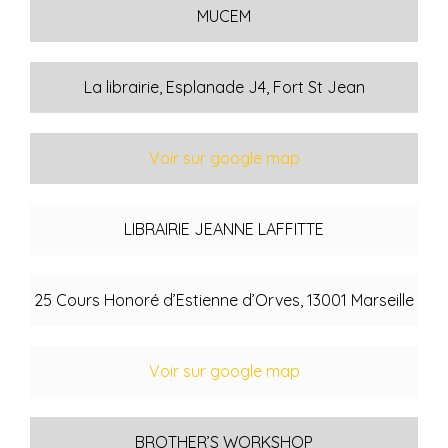
MUCEM
La librairie, Esplanade J4, Fort St Jean
Voir sur google map
LIBRAIRIE JEANNE LAFFITTE
25 Cours Honoré d’Estienne d’Orves, 13001 Marseille
Voir sur google map
BROTHER’S WORKSHOP