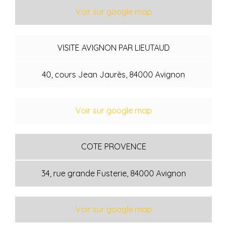
Voir sur google map
VISITE AVIGNON PAR LIEUTAUD
40, cours Jean Jaurès
, 84000 Avignon
Voir sur google map
COTE PROVENCE
34, rue grande Fusterie
, 84000 Avignon
Voir sur google map