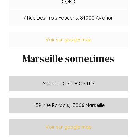
CQFD
7 Rue Des Trois Faucons, 84000 Avignon
Voir sur google map
Marseille sometimes
MOBILE DE CURIOSITES
159, rue Paradis, 13006 Marseille
Voir sur google map