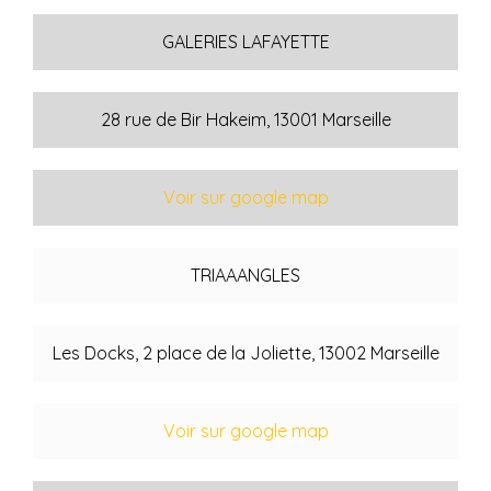
GALERIES LAFAYETTE
28 rue de Bir Hakeim
, 13001 Marseille
Voir sur google map
TRIAAANGLES
Les Docks, 2 place de la Joliette
, 13002 Marseille
Voir sur google map