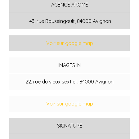
AGENCE AROME
43, rue Boussingault, 84000 Avignon
Voir sur google map
IMAGES IN
22, rue du vieux sextier, 84000 Avignon
Voir sur google map
SIGNATURE