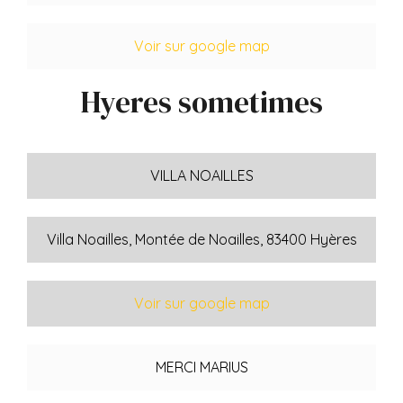
Voir sur google map
Hyeres sometimes
VILLA NOAILLES
Villa Noailles, Montée de Noailles, 83400 Hyères
Voir sur google map
MERCI MARIUS