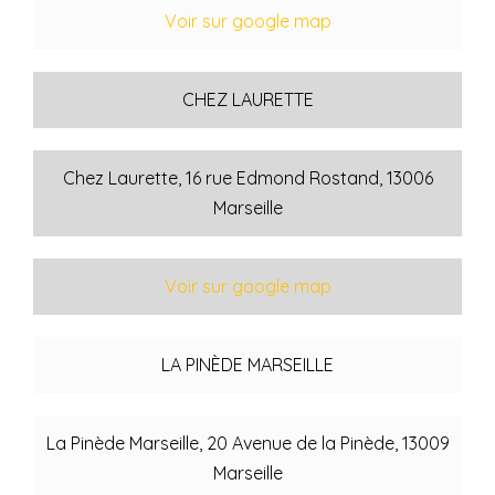
Voir sur google map
CHEZ LAURETTE
Chez Laurette, 16 rue Edmond Rostand, 13006
Marseille
Voir sur google map
LA PINÈDE MARSEILLE
La Pinède Marseille, 20 Avenue de la Pinède, 13009
Marseille