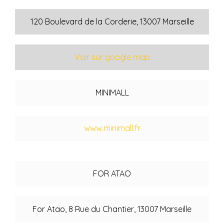
120 Boulevard de la Corderie, 13007 Marseille
Voir sur google map
MINIMALL
www.minimall.fr
FOR ATAO
For Atao, 8 Rue du Chantier, 13007 Marseille