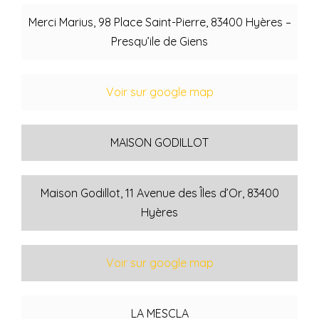
Merci Marius, 98 Place Saint-Pierre, 83400 Hyères –
Presqu’ile de Giens
Voir sur google map
MAISON GODILLOT
Maison Godillot, 11 Avenue des Îles d’Or, 83400
Hyères
Voir sur google map
LA MESCLA